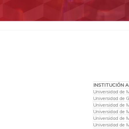
INSTITUCIÓN 
Universidad de 
Universidad de 
Universidad de 
Universidad de 
Universidad de 
Universidad de 