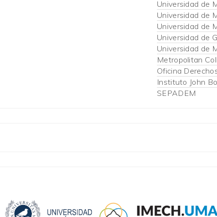
Universidad de 
Universidad de 
Universidad de 
Universidad de 
Universidad de 
Metropolitan Col
Oficina Derech
Instituto John B
SEPADEM