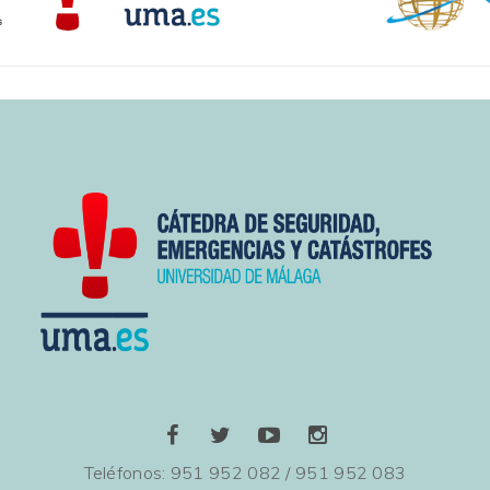
Teléfonos: 951 952 082 / 951 952 083