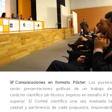
Comunicaciones en formato Póster:
Los posters
serán presentaciones gráficas de un trabajo de
carácter científico y/o técnico, impreso en tamaño A3 o
superior. El Comité científico una vez evaluada la
calidad y pertinencia de cada propuesta, responderá