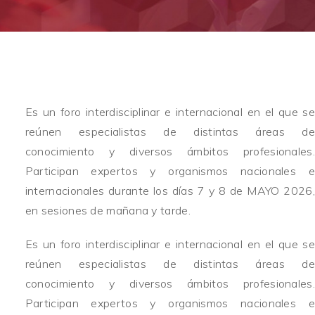
Es un foro interdisciplinar e internacional en el que se
reúnen especialistas de distintas áreas de
conocimiento y diversos ámbitos profesionales.
Participan expertos y organismos nacionales e
internacionales durante los días 7 y 8 de MAYO 2026,
en sesiones de mañana y tarde.
Es un foro interdisciplinar e internacional en el que se
reúnen especialistas de distintas áreas de
conocimiento y diversos ámbitos profesionales.
Participan expertos y organismos nacionales e