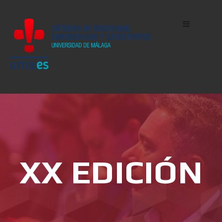
XX EDICIÓN