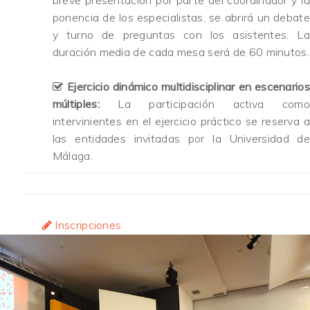
ponencia de los especialistas, se abrirá un debate
y turno de preguntas con los asistentes. La
duración media de cada mesa será de 60 minutos.
Ejercicio dinámico multidisciplinar en escenarios
múltiples:
La participación activa como
intervinientes en el ejercicio práctico se reserva a
las entidades invitadas por la Universidad de
Málaga.
Inscripciones