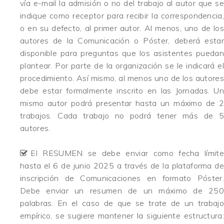
vía e-mail la admisión o no del trabajo al autor que se
indique como receptor para recibir la correspondencia,
o en su defecto, al primer autor. Al menos, uno de los
autores de la Comunicación o Póster, deberá estar
disponible para preguntas que los asistentes puedan
plantear. Por parte de la organización se le indicará el
procedimiento. Así mismo, al menos uno de los autores
debe estar formalmente inscrito en las Jornadas. Un
mismo autor podrá presentar hasta un máximo de 2
trabajos. Cada trabajo no podrá tener más de 5
autores.
El RESUMEN se debe enviar como fecha límite
hasta el 6 de junio 2025 a través de la plataforma de
inscripción de Comunicaciones en formato Póster.
Debe enviar un resumen de un máximo de 250
palabras. En el caso de que se trate de un trabajo
empírico, se sugiere mantener la siguiente estructura: