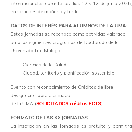
internacionales durante los días 12 y 13 de junio 2025,
en sesiones de mañana y tarde.
DATOS DE INTERÉS PARA ALUMNOS DE LA UMA:
Estas Jornadas se reconoce como actividad valorada
para los siguientes programas de Doctorado de la
Universidad de Málaga:
- Ciencias de la Salud
- Ciudad, territorio y planificación sostenible
Evento con reconocimiento de Créditos de libre
designación para alumnado
de la UMA (
SOLICITADOS créditos ECTS
)
FORMATO DE LAS XX JORNADAS
La inscripción en las Jornadas es gratuita y permitirá