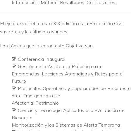
Introducción; Método; Resultados; Conclusiones.
El eje que vertebra esta XIX edición es la Protección Civil,
sus retos y los últimos avances.
Los tópicos que integran este Objetivo son:
Conferencia Inaugural
Gestión de la Asistencia Psicológica en
Emergencias: Lecciones Aprendidas y Retos para el
Futuro
Protocolos Operativos y Capacidades de Respuesta
ante Emergencias que
Afectan al Patrimonio
Ciencia y Tecnología Aplicadas a la Evaluación del
Riesgo, la
Monitorización y los Sistemas de Alerta Temprana