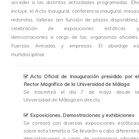
acceder a las distintas actividades programadas. Ello
incluye, el Acto Inaugural, conferencia inaugural, mesas
redondas, talleres (en función de plazas disponibles),
celebración de exposiciones estáticas y
demostraciones a cargo de las, organismos oficiales,
Fuerzas Armadas y empresas. El abordaje es
multidisciplinar.
Acto Oficial de Inauguración presidido por el
Rector Magnífico de la Universidad de Málaga
Se trasmitirá el día 7 de mayo desde la
Universidad de Málaga en directo.
Exposiciones, Demostraciones y exhibiciones
Se contará con diversas exposiciones estáticas
sobre esta temática. Se llevarán a cabo diferentes
demostraciones a cargo de organismos oficiales