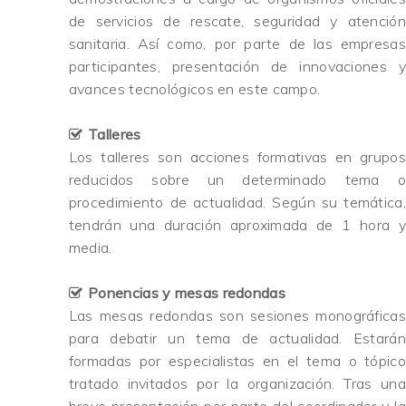
de servicios de rescate, seguridad y atención
sanitaria. Así como, por parte de las empresas
participantes, presentación de innovaciones y
avances tecnológicos en este campo.
Talleres
Los talleres son acciones formativas en grupos
reducidos sobre un determinado tema o
procedimiento de actualidad. Según su temática,
tendrán una duración aproximada de 1 hora y
media.
Ponencias y mesas redondas
Las mesas redondas son sesiones monográficas
para debatir un tema de actualidad. Estarán
formadas por especialistas en el tema o tópico
tratado invitados por la organización. Tras una
breve presentación por parte del coordinador y la