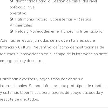
identificadas para la Gestión de crisis: del nivel
político al nivel
operativo.
Patrimonio Natural, Ecosistemas y Riesgos
Ambientales
Retos y Novedades en el Panorama Internacional
Además, en estas Jornadas se incluyen talleres sobre
Infancia y Cultura Preventiva, así como demostraciones de
recursos e innovaciones en el campo de la intervención ante
emergencias y desastres.
Participan expertos y organismos nacionales e
internacionales. Se pondrán a prueba prototipos de robótica
y sistemas Ciberfísicos para labores de apoyo búsqueda y
rescate de afectados.